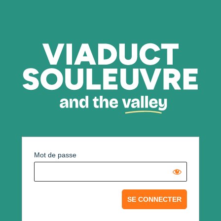
Mot de passe