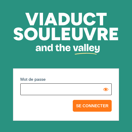
Mot de passe